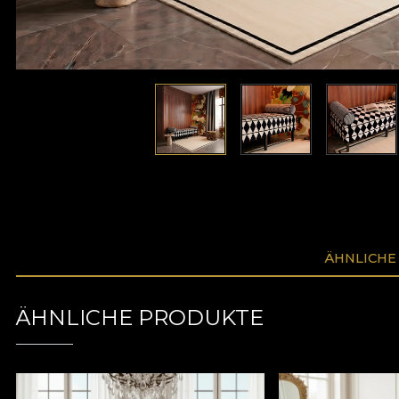
ÄHNLICHE
ÄHNLICHE PRODUKTE