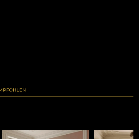
EMPFOHLEN