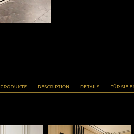
 PRODUKTE
DESCRIPTION
DETAILS
FÜR SIE 