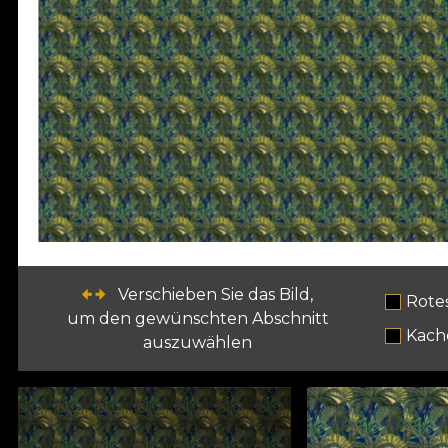
Verschieben Sie das Bild,
Rote
um den gewünschten Abschnitt
Kach
auszuwählen