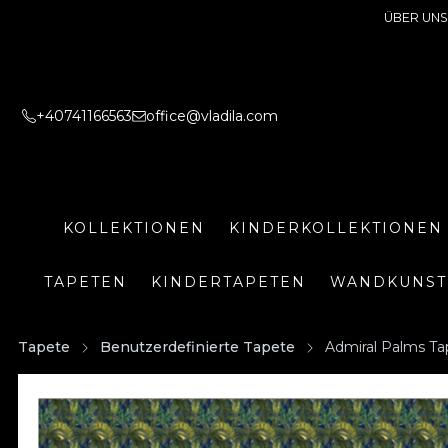
ÜBER UNS
+40741166563
office@vladila.com
KOLLEKTIONEN
KINDERKOLLEKTIONEN
TAPETEN
KINDERTAPETEN
WANDKUNST
Tapete
Benutzerdefinierte Tapete
Admiral Palms Ta