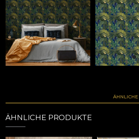
ÄHNLICHE
ÄHNLICHE PRODUKTE