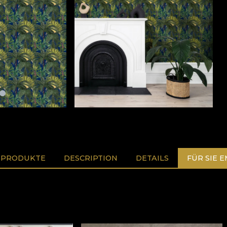
 PRODUKTE
DESCRIPTION
DETAILS
FÜR SIE 