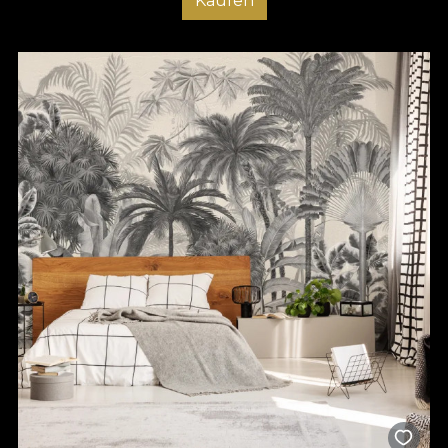
Kaufen