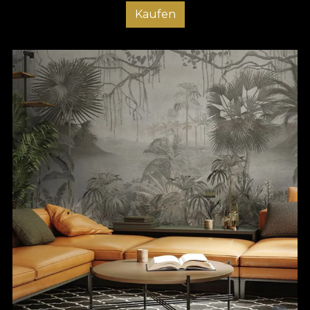
Kaufen