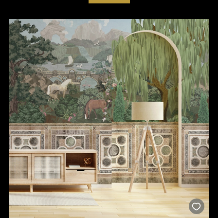
installieren macht.