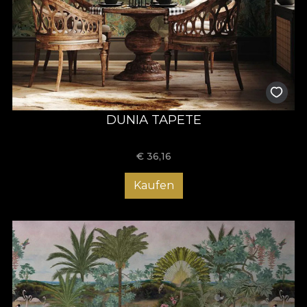
DUNIA TAPETE
€
36,16
Kaufen