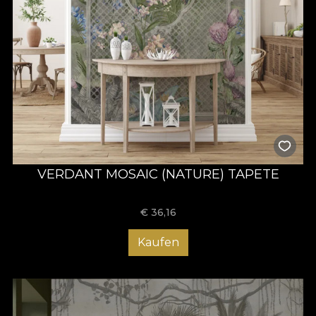
VERDANT MOSAIC (NATURE) TAPETE
€
36,16
Kaufen