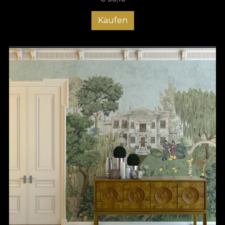
Kaufen