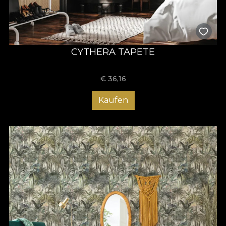
CYTHERA TAPETE
€
36,16
Kaufen