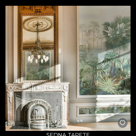
SEDNA TAPETE