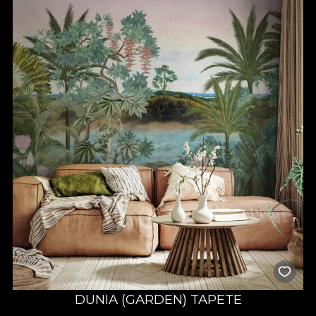
DUNIA (GARDEN) TAPETE