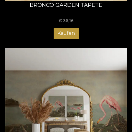
BRONCO GARDEN TAPETE
€
36,16
Kaufen