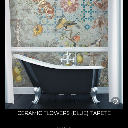
CERAMIC FLOWERS (BLUE) TAPETE