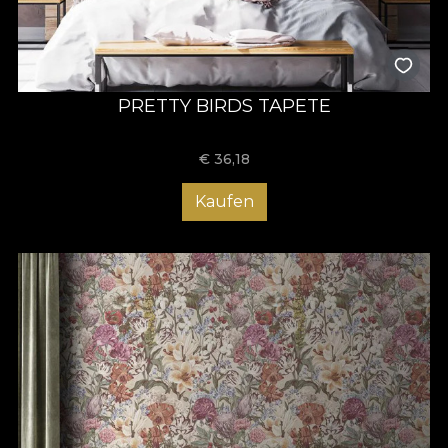
PRETTY BIRDS TAPETE
€
36,18
Kaufen