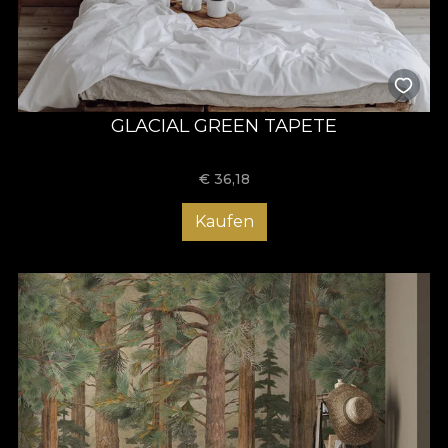
GLACIAL GREEN TAPETE
€
36,18
Kaufen