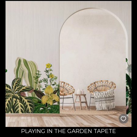
PLAYING IN THE GARDEN TAPETE