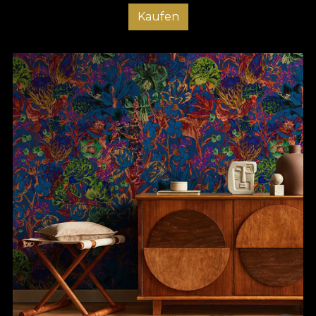
Kaufen