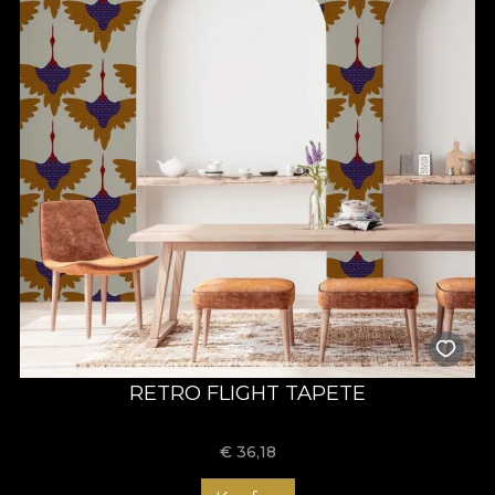
RETRO FLIGHT TAPETE
€
36,18