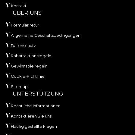
Kontakt
ÜBER UNS
Formular retur
Allgemeine Geschäftsbedingungen
Datenschutz
Rabattaktionsregeln
Gewinnspielregeln
Cookie-Richtlinie
Sitemap
UNTERSTÜTZUNG
Rechtliche Informationen
Kontaktieren Sie uns
Häufig gestellte Fragen