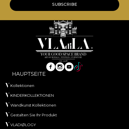
SUBSCRIBE
HAUPTSEITE
Kollektionen
KINDERKOLLEKTIONEN
Wandkunst Kollektionen
Gestalten Sie Ihr Produkt
VLADIØLOGY