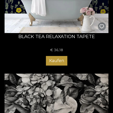
BLACK TEA RELAXATION TAPETE
€
36,18
Kaufen