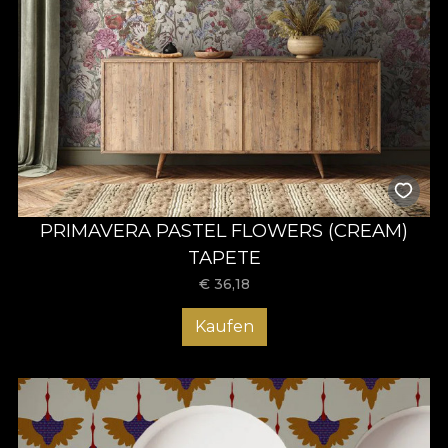
PRIMAVERA PASTEL FLOWERS (CREAM)
TAPETE
€
36,18
Kaufen