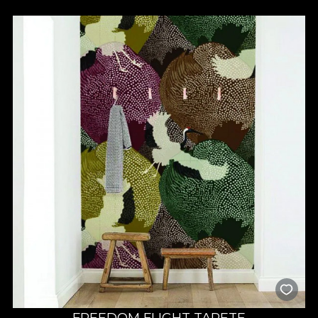
FREEDOM FLIGHT TAPETE