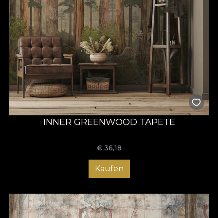
INNER GREENWOOD TAPETE
€
36,18
Kaufen