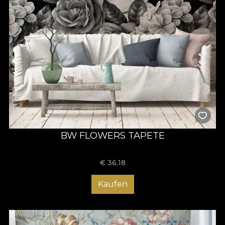
BW FLOWERS TAPETE
€
36,18
Kaufen