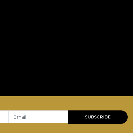
Email
SUBSCRIBE