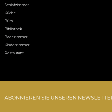
Schlafzimmer
Küche
Büro
Bibliothek
Badezimmer
Kinderzimmer
Restaurant
ABONNIEREN SIE UNSEREN NEWSLETTE