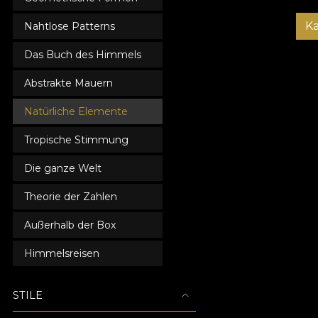
K
Nahtlose Patterns
Das Buch des Himmels
Abstrakte Mauern
Natürliche Elemente
Tropische Stimmung
Die ganze Welt
Theorie der Zahlen
Außerhalb der Box
Himmelsreisen
STILE