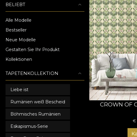
BELIEBT
Alle Modelle
Bestseller
Neue Modelle
Gestalten Sie Ihr Produkt
Kollektionen
TAPETENKOLLEKTION
Liebe ist
Rumänien weiß Bescheid
CROWN OF G
Böhmisches Rumänien
Eskapismus-Serie
K