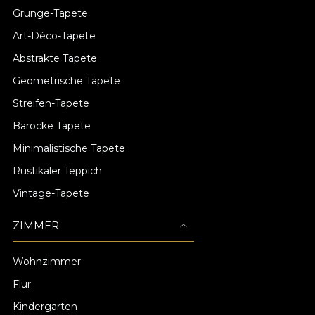
Grunge-Tapete
Art-Déco-Tapete
Abstrakte Tapete
Geometrische Tapete
Streifen-Tapete
Barocke Tapete
Minimalistische Tapete
Rustikaler Teppich
Vintage-Tapete
ZIMMER
Wohnzimmer
Flur
Kindergarten