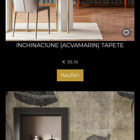
INCHINACIUNE (ACVAMARIN) TAPETE
€
36,16
Kaufen