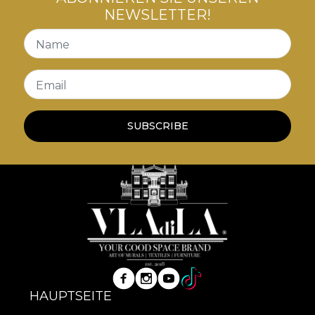
NEWSLETTER!
Name
Email
SUBSCRIBE
HAUPTSEITE