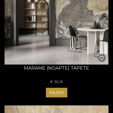
MARAME (NOAPTE) TAPETE
€
36,16
Kaufen