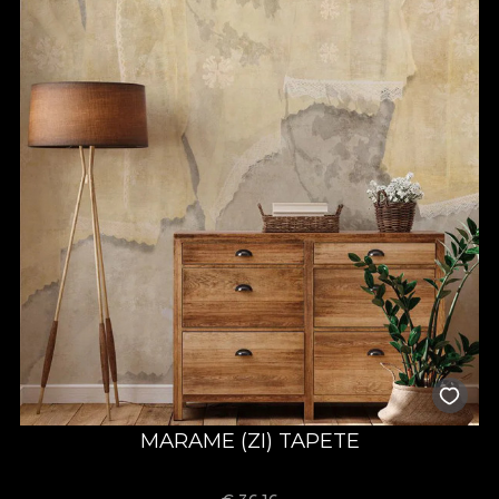
MARAME (ZI) TAPETE