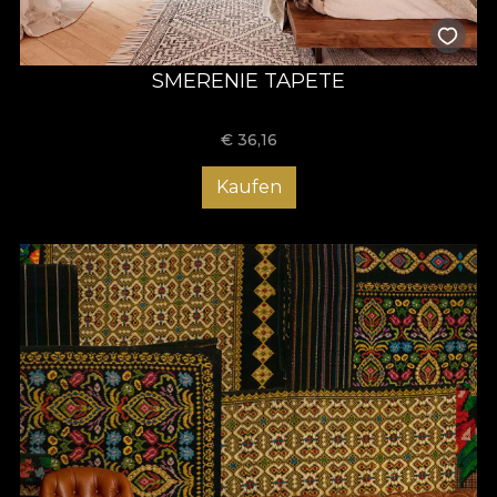
SMERENIE TAPETE
€
36,16
Kaufen