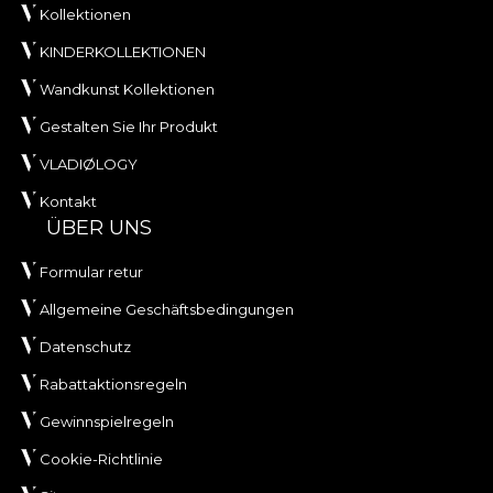
Kollektionen
KINDERKOLLEKTIONEN
Wandkunst Kollektionen
Gestalten Sie Ihr Produkt
VLADIØLOGY
Kontakt
ÜBER UNS
Formular retur
Allgemeine Geschäftsbedingungen
Datenschutz
Rabattaktionsregeln
Gewinnspielregeln
Cookie-Richtlinie