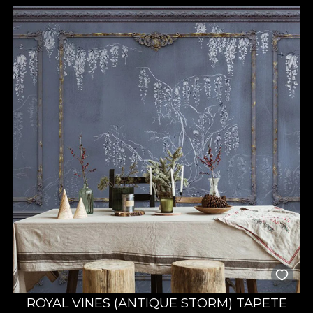
ROYAL VINES (ANTIQUE STORM) TAPETE