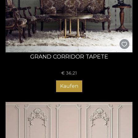
GRAND CORRIDOR TAPETE
€
36,21
Kaufen