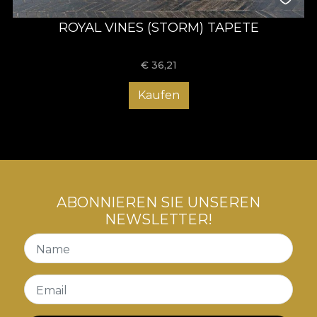
ROYAL VINES (STORM) TAPETE
€
36,21
Kaufen
ABONNIEREN SIE UNSEREN
NEWSLETTER!
Name
Email