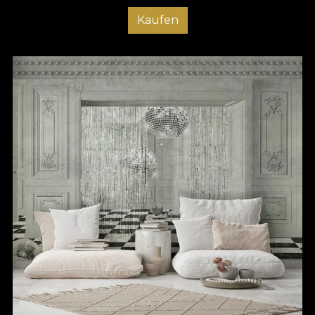
Kaufen