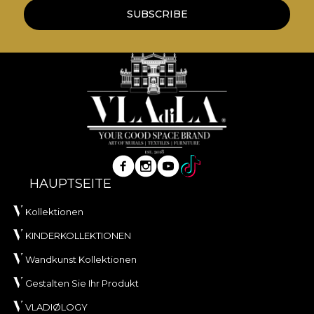
SUBSCRIBE
HAUPTSEITE
Kollektionen
KINDERKOLLEKTIONEN
Wandkunst Kollektionen
Gestalten Sie Ihr Produkt
VLADIØLOGY