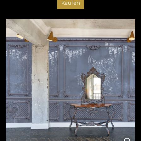
Kaufen