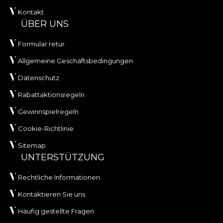
Kontakt
ÜBER UNS
Formular retur
Allgemeine Geschäftsbedingungen
Datenschutz
Rabattaktionsregeln
Gewinnspielregeln
Cookie-Richtlinie
Sitemap
UNTERSTÜTZUNG
Rechtliche Informationen
Kontaktieren Sie uns
Häufig gestellte Fragen