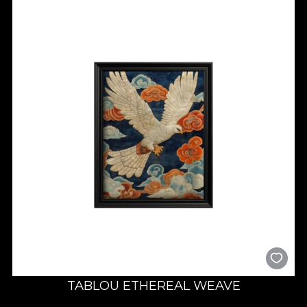
TABLOU ETHEREAL WEAVE