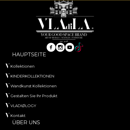
HAUPTSEITE
Kollektionen
KINDERKOLLEKTIONEN
Wandkunst Kollektionen
Gestalten Sie Ihr Produkt
VLADIØLOGY
Kontakt
ÜBER UNS