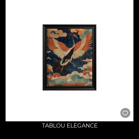
TABLOU ELEGANCE