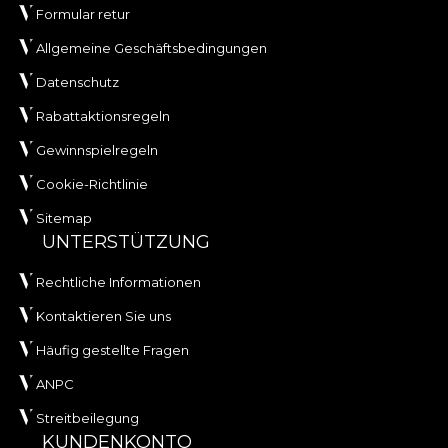
Formular retur
Allgemeine Geschäftsbedingungen
Datenschutz
Rabattaktionsregeln
Gewinnspielregeln
Cookie-Richtlinie
Sitemap
UNTERSTÜTZUNG
Rechtliche Informationen
Kontaktieren Sie uns
Häufig gestellte Fragen
ANPC
Streitbeilegung
KUNDENKONTO