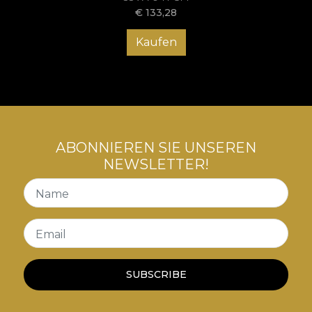
€
133,28
Kaufen
ABONNIEREN SIE UNSEREN
NEWSLETTER!
Name
Email
SUBSCRIBE