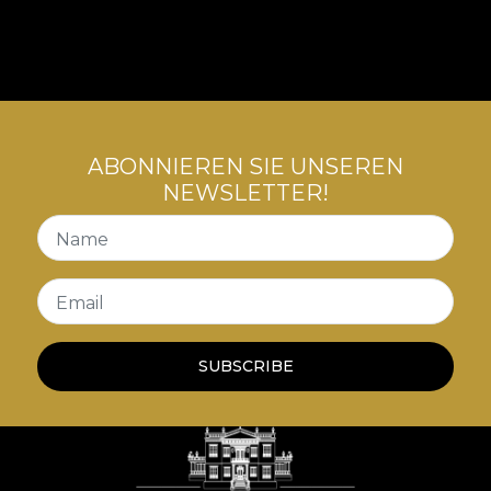
ABONNIEREN SIE UNSEREN
NEWSLETTER!
Name
Email
SUBSCRIBE