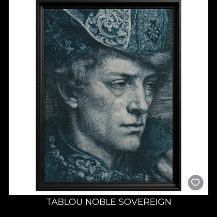
TABLOU NOBLE SOVEREIGN