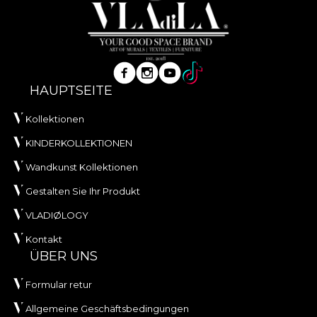
HAUPTSEITE
Kollektionen
KINDERKOLLEKTIONEN
Wandkunst Kollektionen
Gestalten Sie Ihr Produkt
VLADIØLOGY
Kontakt
ÜBER UNS
Formular retur
Allgemeine Geschäftsbedingungen