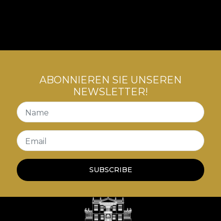
ABONNIEREN SIE UNSEREN
NEWSLETTER!
Name
Email
SUBSCRIBE