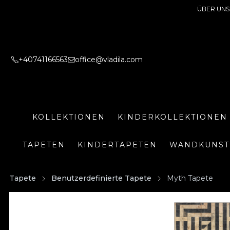
ÜBER UNS
+40741166563
office@vladila.com
KOLLEKTIONEN
KINDERKOLLEKTIONEN
TAPETEN
KINDERTAPETEN
WANDKUNST
Tapete
Benutzerdefinierte Tapete
Myth Tapete