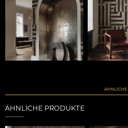
ÄHNLICHE
ÄHNLICHE PRODUKTE