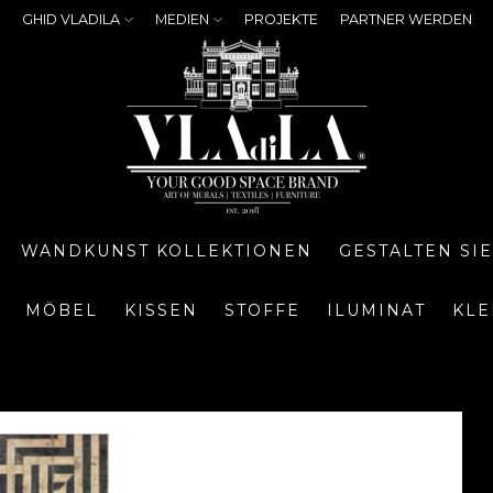
GHID VLADILA
MEDIEN
PROJEKTE
PARTNER WERDEN
WANDKUNST KOLLEKTIONEN
GESTALTEN SI
MÖBEL
KISSEN
STOFFE
ILUMINAT
KLE