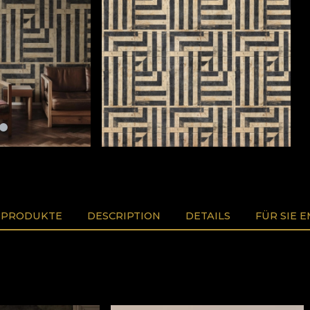
 PRODUKTE
DESCRIPTION
DETAILS
FÜR SIE 