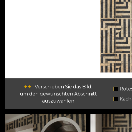
Verschieben Sie das Bild,
Rote
um den gewünschten Abschnitt
Kach
auszuwählen