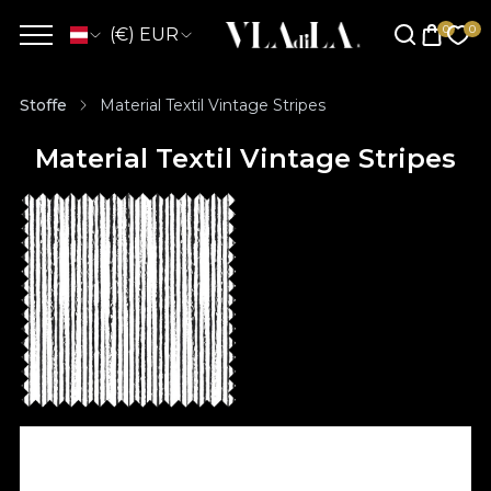
(€) EUR
Stoffe
Material Textil Vintage Stripes
Material Textil Vintage Stripes