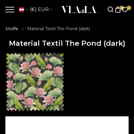
(€) EUR
Stoffe
Material Textil The Pond (dark)
Material Textil The Pond (dark)