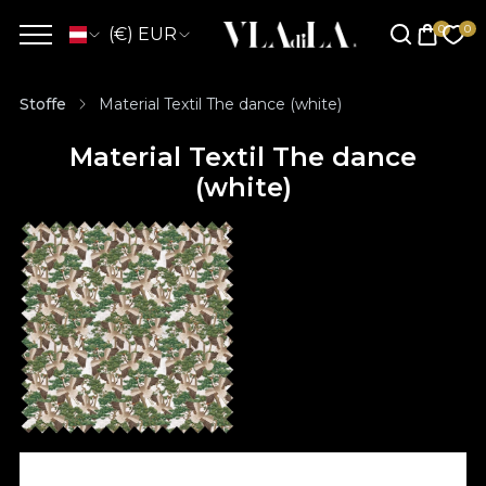
(€) EUR
Stoffe
Material Textil The dance (white)
Material Textil The dance
(white)