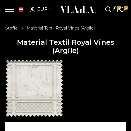
(€) EUR
Stoffe
Material Textil Royal Vines (Argile)
Material Textil Royal Vines
(Argile)