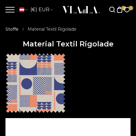
(€) EUR
Stoffe
Material Textil Rigolade
Material Textil Rigolade