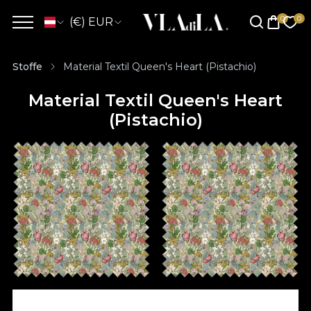
(€) EUR
Stoffe
Material Textil Queen's Heart (Pistachio)
Material Textil Queen's Heart
(Pistachio)