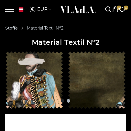
(€) EUR
Stoffe
Material Textil N°2
Material Textil N°2