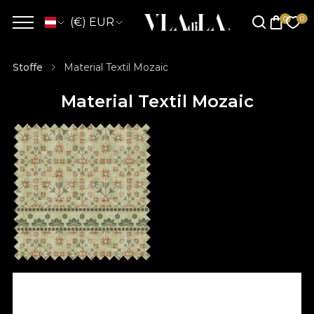
(€) EUR
Stoffe
Material Textil Mozaic
Material Textil Mozaic