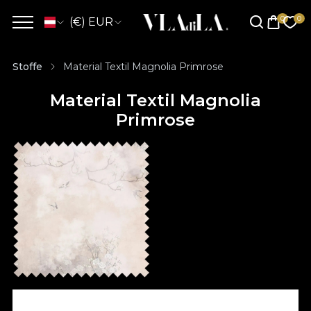
(€) EUR
Stoffe
Material Textil Magnolia Primrose
Material Textil Magnolia
Primrose