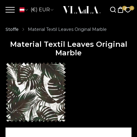
(€) EUR
Stoffe
Material Textil Leaves Original Marble
Material Textil Leaves Original
Marble