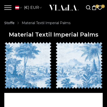
(€) EUR
Stoffe
Material Textil Imperial Palms
Material Textil Imperial Palms