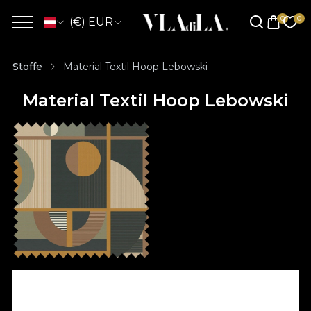
(€) EUR
Stoffe
Material Textil Hoop Lebowski
Material Textil Hoop Lebowski