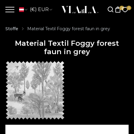
(€) EUR
Stoffe
Material Textil Foggy forest faun in grey
Material Textil Foggy forest
faun in grey