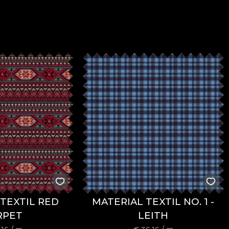
TEXTIL RED
MATERIAL TEXTIL NO. 1 -
RPET
LEITH