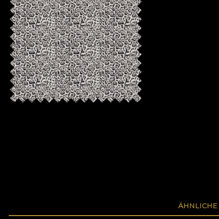
ÄHNLICHE