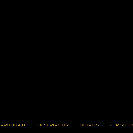
 PRODUKTE
DESCRIPTION
DETAILS
FÜR SIE 