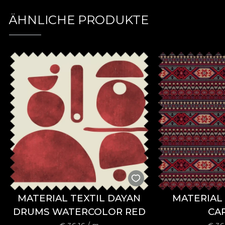
ÄHNLICHE PRODUKTE
MATERIAL TEXTIL DAYAN
MATERIAL 
DRUMS WATERCOLOR RED
CA