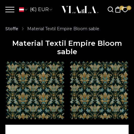
(€) EUR
Stoffe
Material Textil Empire Bloom sable
Material Textil Empire Bloom
sable