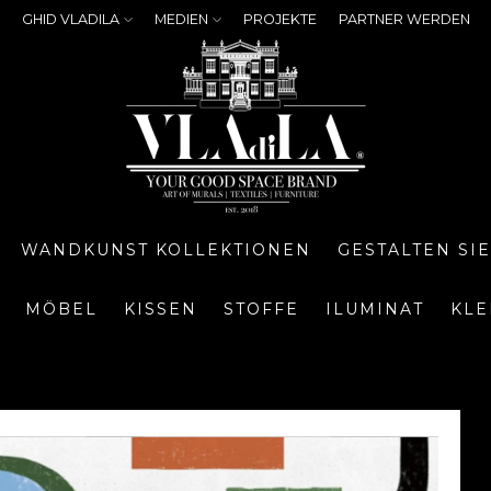
GHID VLADILA
MEDIEN
PROJEKTE
PARTNER WERDEN
WANDKUNST KOLLEKTIONEN
GESTALTEN SI
MÖBEL
KISSEN
STOFFE
ILUMINAT
KLE