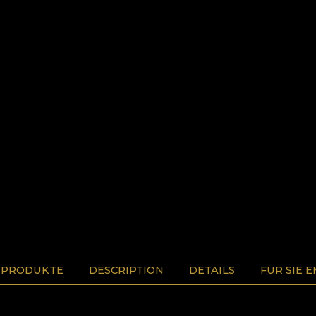
 PRODUKTE
DESCRIPTION
DETAILS
FÜR SIE 