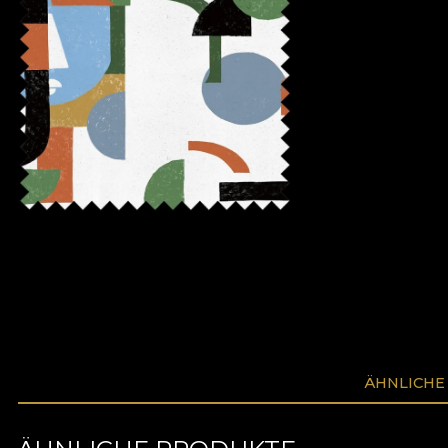
ÄHNLICHE