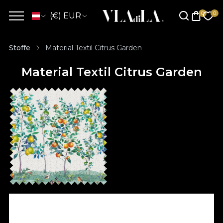
(€) EUR
Stoffe
Material Textil Citrus Garden
Material Textil Citrus Garden