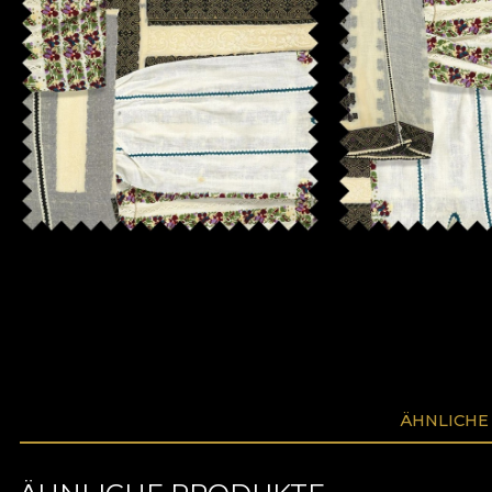
ÄHNLICHE