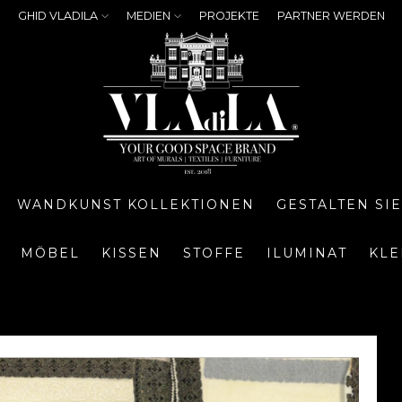
GHID VLADILA
MEDIEN
PROJEKTE
PARTNER WERDEN
WANDKUNST KOLLEKTIONEN
GESTALTEN SI
MÖBEL
KISSEN
STOFFE
ILUMINAT
KLE