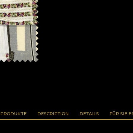
 PRODUKTE
DESCRIPTION
DETAILS
FÜR SIE 