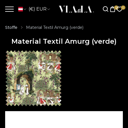
(€) EUR
Stoffe
Material Textil Amurg (verde)
Material Textil Amurg (verde)