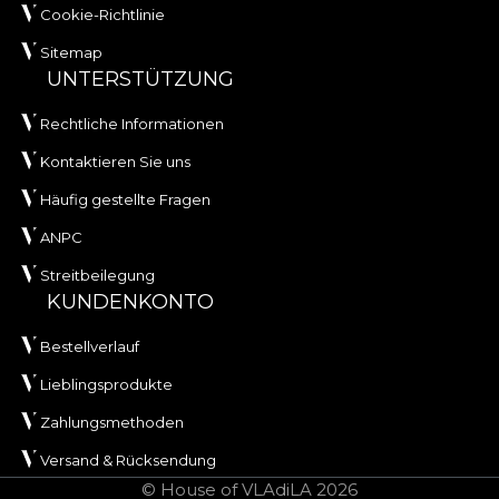
Cookie-Richtlinie
Sitemap
UNTERSTÜTZUNG
Rechtliche Informationen
Kontaktieren Sie uns
Häufig gestellte Fragen
ANPC
Streitbeilegung
KUNDENKONTO
Bestellverlauf
Lieblingsprodukte
Zahlungsmethoden
Versand & Rücksendung
© House of VLAdiLA 2026