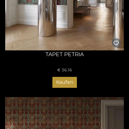
TAPET PETRIA
€
36,16
Kaufen