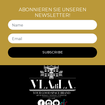
ABONNIEREN SIE UNSEREN
NEWSLETTER!
Name
Email
SUBSCRIBE