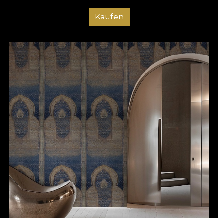
Kaufen