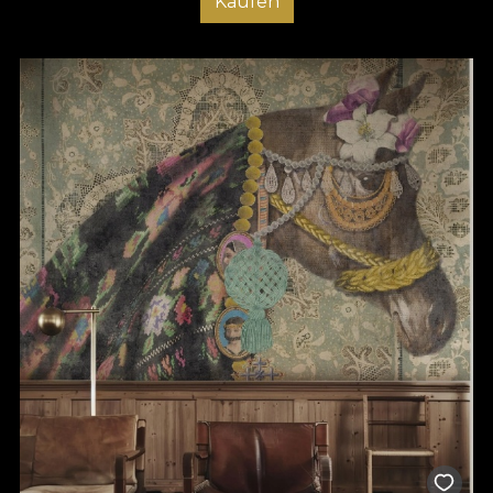
Kaufen