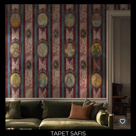
TAPET SAFIS