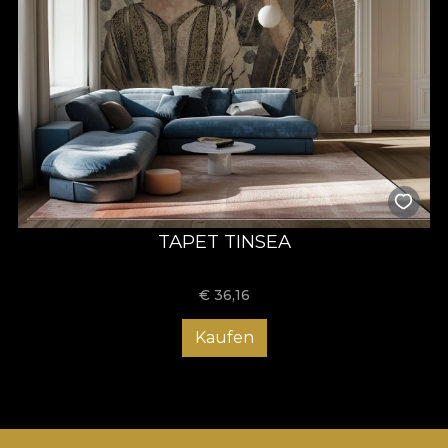
TAPET TINSEA
€
36,16
Kaufen