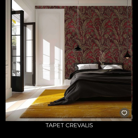
TAPET CREVALIS