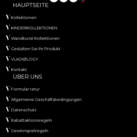
HAUPTSEITE
Kollektionen
KINDERKOLLEKTIONEN
Wandkunst Kollektionen
Gestalten Sie Ihr Produkt
VLADIØLOGY
Kontakt
ÜBER UNS
Formular retur
Allgemeine Geschäftsbedingungen
Datenschutz
Rabattaktionsregeln
Gewinnspielregeln