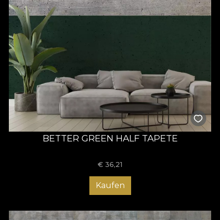
BETTER GREEN HALF TAPETE
€
36,21
Kaufen