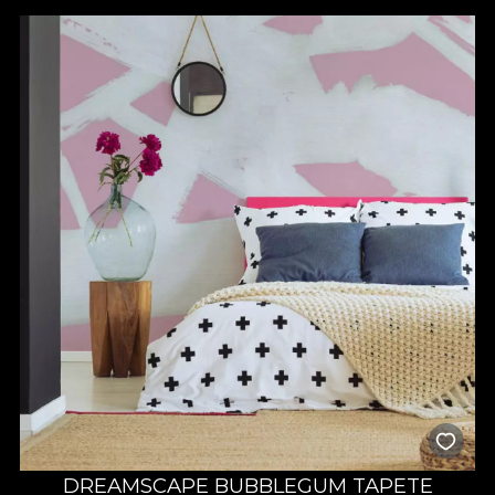
DREAMSCAPE BUBBLEGUM TAPETE