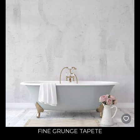
FINE GRUNGE TAPETE