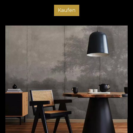
Kaufen