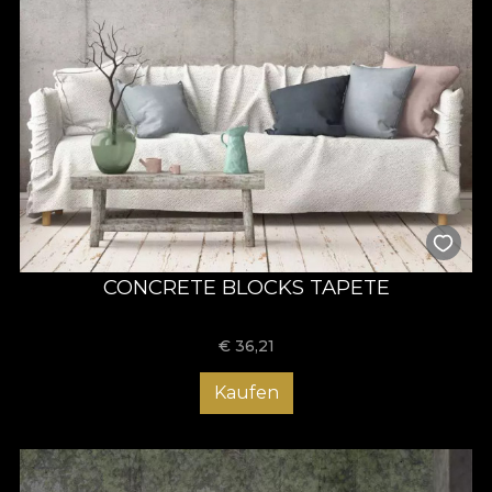
CONCRETE BLOCKS TAPETE
€
36,21
Kaufen