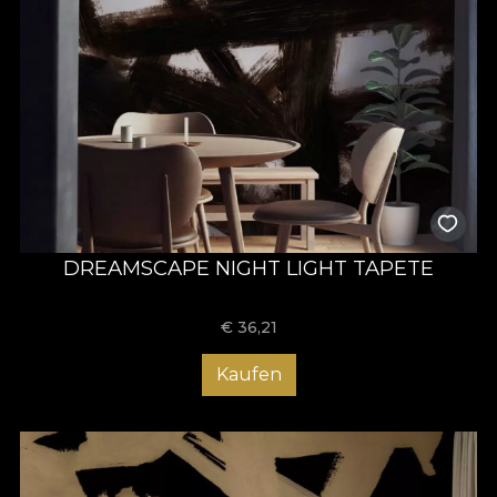
DREAMSCAPE NIGHT LIGHT TAPETE
€
36,21
Kaufen