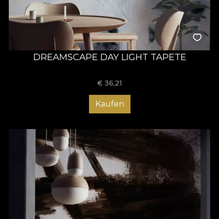
DREAMSCAPE DAY LIGHT TAPETE
€
36,21
Kaufen