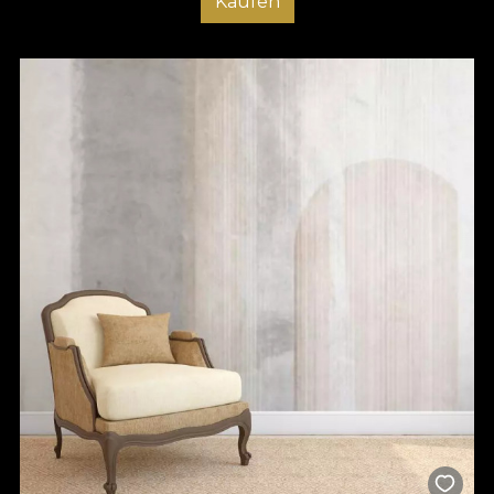
Kaufen