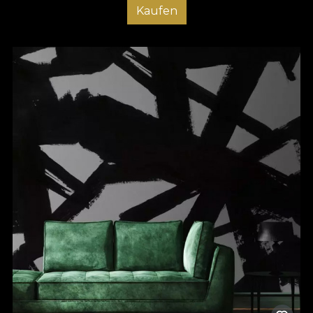
Kaufen