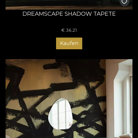
DREAMSCAPE SHADOW TAPETE
€
36,21
Kaufen