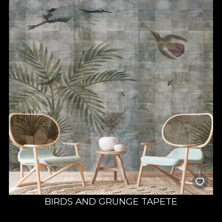
BIRDS AND GRUNGE TAPETE