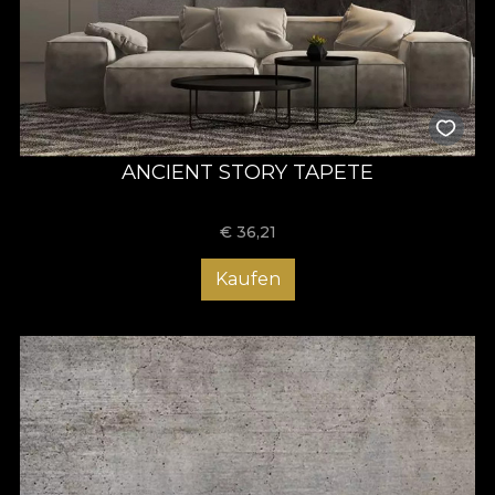
ANCIENT STORY TAPETE
€
36,21
Kaufen