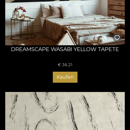
DREAMSCAPE WASABI YELLOW TAPETE
€
36,21
Kaufen