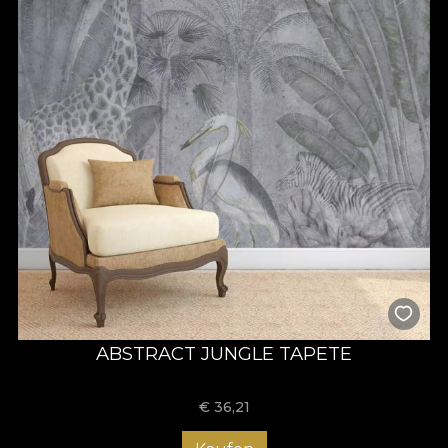
ABSTRACT JUNGLE TAPETE
€
36,21