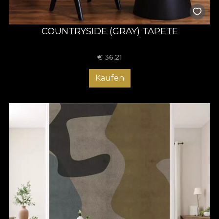
COUNTRYSIDE (GRAY) TAPETE
€
36,21
Kaufen