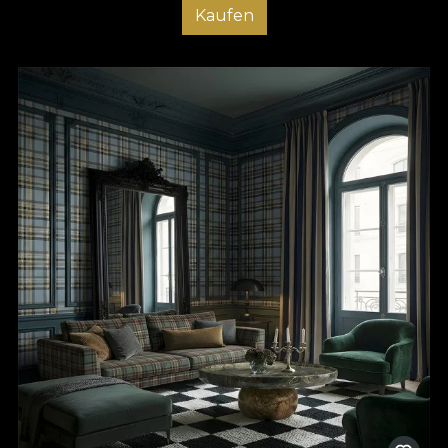
Kaufen