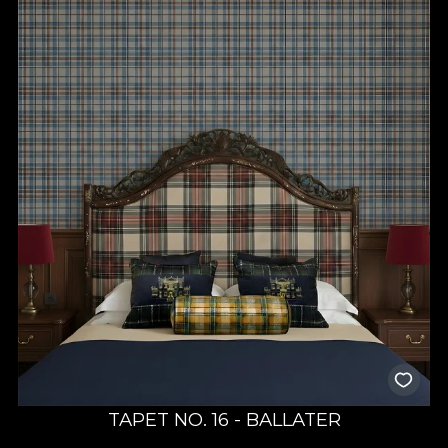
TAPET NO. 16 - BALLATER