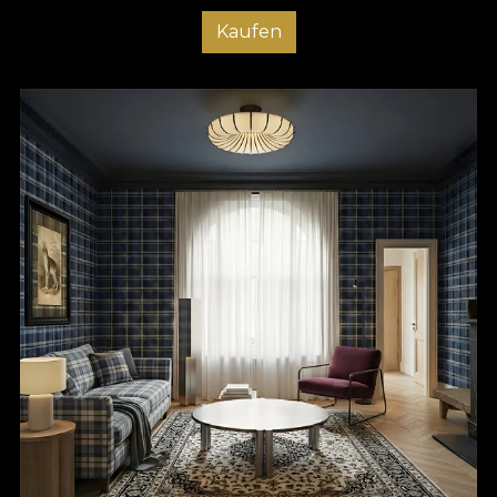
Kaufen