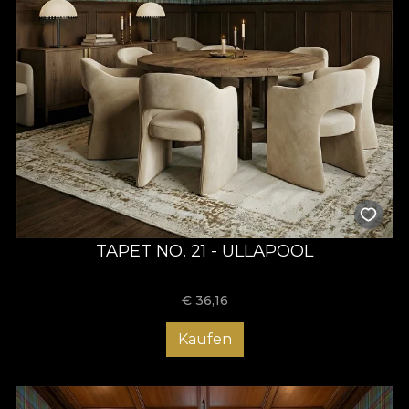
TAPET NO. 21 - ULLAPOOL
€
36,16
Kaufen