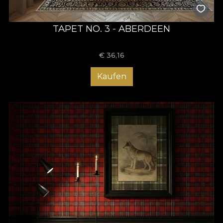
TAPET NO. 3 - ABERDEEN
€
36,16
Kaufen