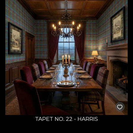
TAPET NO. 22 - HARRIS