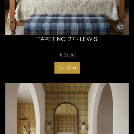
TAPET NO. 27 - LEWIS
€
36,16
Kaufen